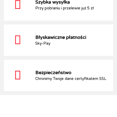
Szybka wysyłka
Przy pobraniu i przelewie już 5 zł
Błyskawiczne płatności
Sky-Pay
Bezpieczeństwo
Chronimy Twoje dane certyfikatem SSL