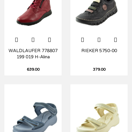
WALDLAUFER 778807
RIEKER 5750-00
199 019 H-Alina
639.00
379.00