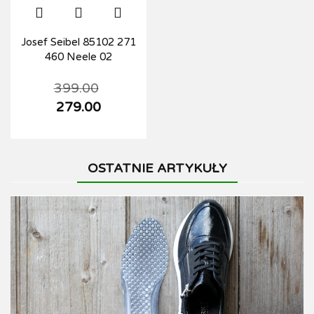
Josef Seibel 85102 271
460 Neele 02
399.00
279.00
OSTATNIE ARTYKUŁY