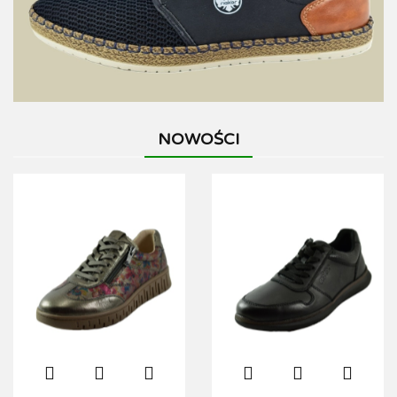
NOWOŚCI