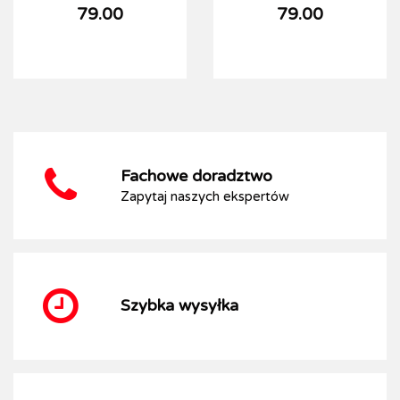
79.00
79.00
Fachowe doradztwo
Zapytaj naszych ekspertów
Szybka wysyłka