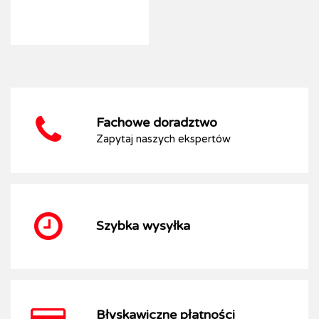
Fachowe doradztwo
Zapytaj naszych ekspertów
Szybka wysyłka
Błyskawiczne płatności