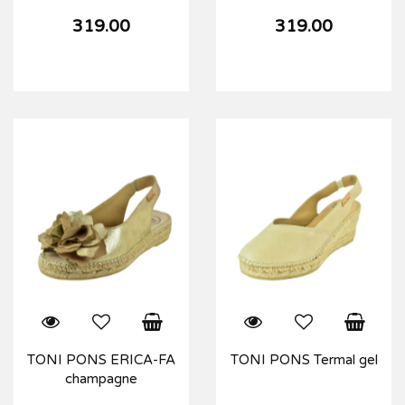
319.00
319.00
TONI PONS ERICA-FA
TONI PONS Termal gel
champagne