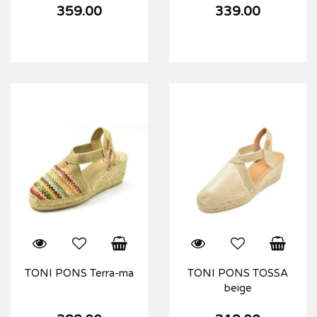
359.00
339.00
TONI PONS Terra-ma
TONI PONS TOSSA
beige