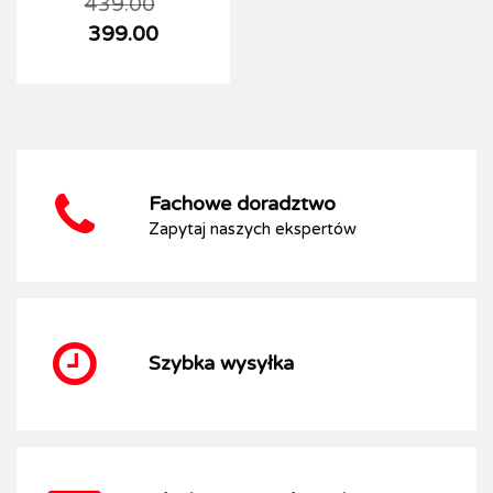
439.00
399.00
Fachowe doradztwo
Zapytaj naszych ekspertów
Szybka wysyłka