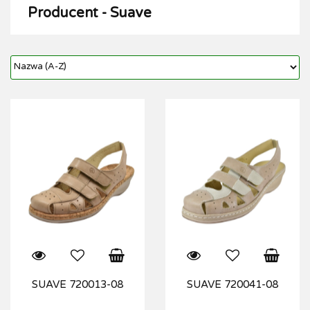
Producent - Suave
SUAVE 720013-08
SUAVE 720041-08