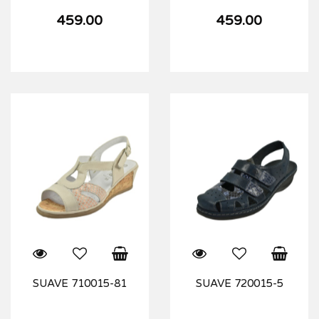
459.00
459.00
SUAVE 710015-81
SUAVE 720015-5