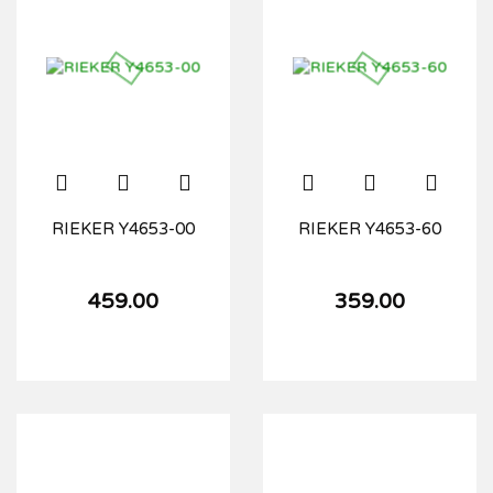
RIEKER Y4653-00
RIEKER Y4653-60
459.00
359.00