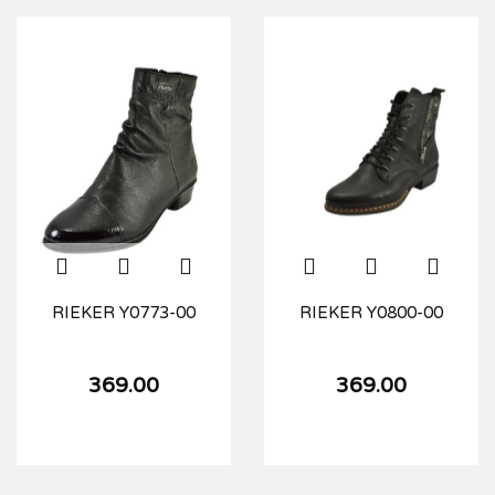
RIEKER Y0773-00
RIEKER Y0800-00
369.00
369.00