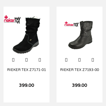
RIEKER TEX Z7171-01
RIEKER TEX Z7193-00
399.00
399.00