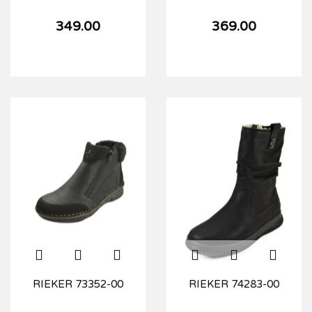
349.00
369.00
RIEKER 73352-00
RIEKER 74283-00