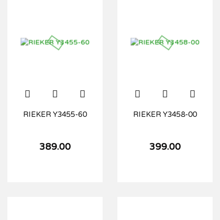
RIEKER Y3455-60
RIEKER Y3458-00
389.00
399.00