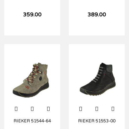
359.00
389.00
RIEKER 51544-64
RIEKER 51553-00