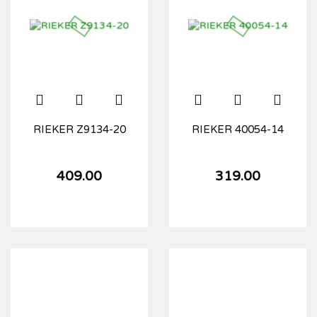
RIEKER Z9134-20
RIEKER 40054-14
409.00
319.00