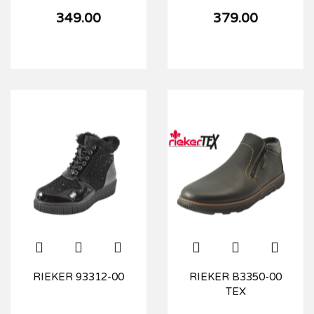
349.00
379.00
RIEKER 93312-00
RIEKER B3350-00
TEX