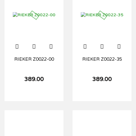
RIEKER Z0022-00
RIEKER Z0022-35
389.00
389.00