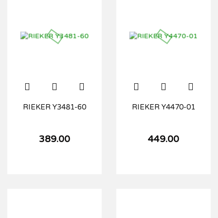
RIEKER Y3481-60
RIEKER Y4470-01
389.00
449.00