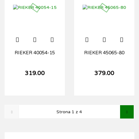
RIEKER 40054-15
RIEKER 45065-80
319.00
379.00