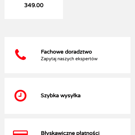
349.00
Fachowe doradztwo
Zapytaj naszych ekspertów
Szybka wysyłka
Błyskawiczne płatności