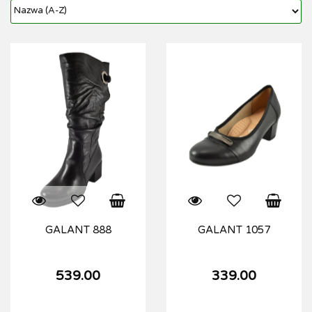
GALANT 888
GALANT 1057
539.00
339.00