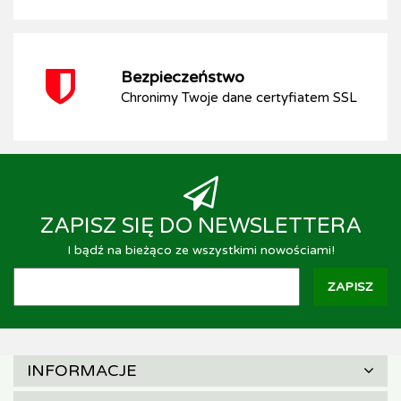
Bezpieczeństwo
Chronimy Twoje dane certyfiatem SSL
ZAPISZ SIĘ DO NEWSLETTERA
I bądź na bieżąco ze wszystkimi nowościami!
INFORMACJE