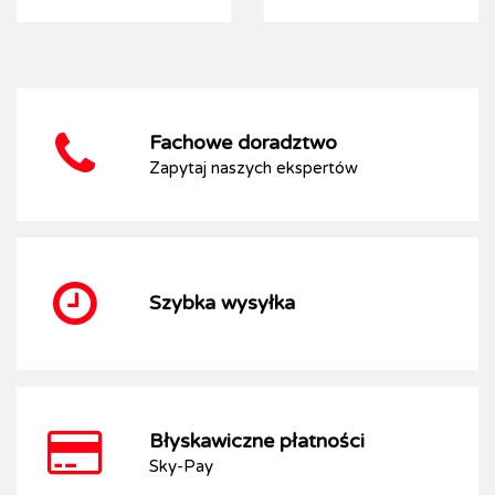
Fachowe doradztwo
Zapytaj naszych ekspertów
Szybka wysyłka
Błyskawiczne płatności
Sky-Pay