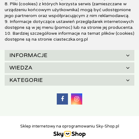
8. Pliki (cookies) z których korzysta serwis (zamieszczane w
urządzeniu końcowym użytkownika) mogą być udostępnione
jego partnerom oraz współpracującym z nim reklamodawcą.
9. Informacje dotyczące ustawień przeglądarek internetowych
dostępne są w jej menu (pomoc) lub na stronie jej producenta.
10. Bardziej szczegółowe informacje na temat plików (cookies)
dostępne są na stronie ciasteczka.org.pl
INFORMACJE
WIEDZA
KATEGORIE
Sklep internetowy na oprogramowaniu Sky-Shop.pl