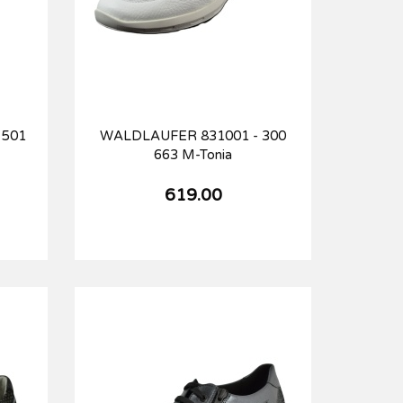
 501
WALDLAUFER 831001 - 300
663 M-Tonia
619.00