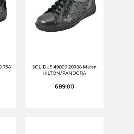
 768
SOLIDUS 49000 20988 Maren
HILTON/PANDORA
689.00