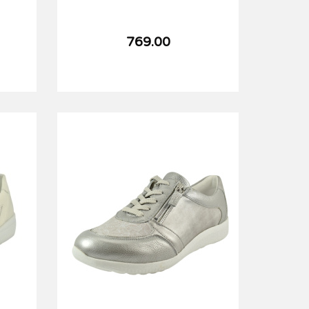
769.00