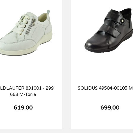
LDLAUFER 831001 - 299
SOLIDUS 49504-00105 M
663 M-Tonia
619.00
699.00