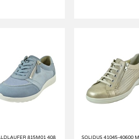
LDLAUFER 815M01 408
SOLIDUS 41045-40600 M