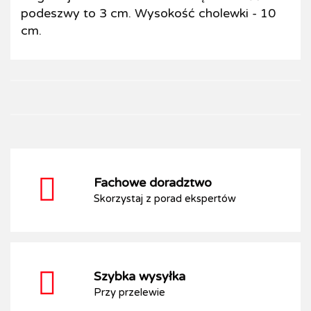
podeszwy to 3 cm. Wysokość cholewki - 10
cm.
Fachowe doradztwo
Skorzystaj z porad ekspertów
Szybka wysyłka
Przy przelewie