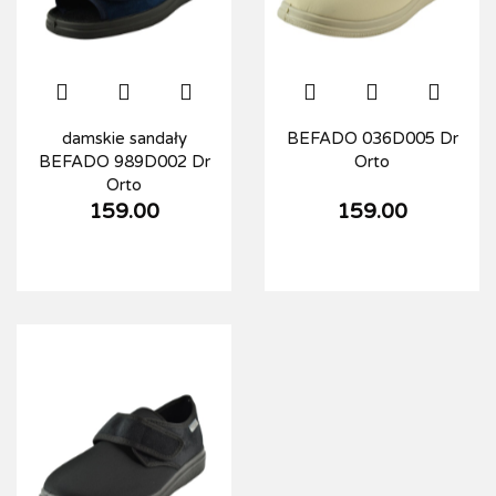
damskie sandały
BEFADO 036D005 Dr
BEFADO 989D002 Dr
Orto
Orto
159.00
159.00