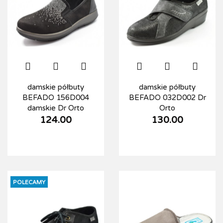
damskie półbuty
damskie półbuty
BEFADO 156D004
BEFADO 032D002 Dr
damskie Dr Orto
Orto
124.00
130.00
POLECAMY