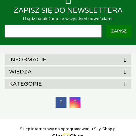
ZAPISZ SIĘ DO NEWSLETTERA
I bądź na bieżąco ze wszystkimi nowościami!
INFORMACJE
WIEDZA
KATEGORIE
Sklep internetowy na oprogramowaniu Sky-Shop.pl