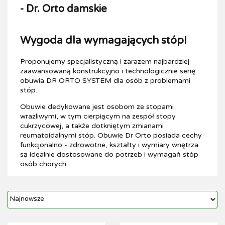
- Dr. Orto damskie
Wygoda dla wymagających stóp!
Proponujemy specjalistyczną i zarazem najbardziej
zaawansowaną konstrukcyjno i technologicznie serię
obuwia DR ORTO SYSTEM dla osób z problemami
stóp.
Obuwie dedykowane jest osobom ze stopami
wrażliwymi, w tym cierpiącym na zespół stopy
cukrzycowej, a także dotkniętym zmianami
reumatoidalnymi stóp. Obuwie Dr Orto posiada cechy
funkcjonalno - zdrowotne, kształty i wymiary wnętrza
są idealnie dostosowane do potrzeb i wymagań stóp
osób chorych.