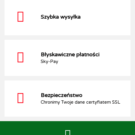
Szybka wysyłka
Błyskawiczne płatności
Sky-Pay
Bezpieczeństwo
Chronimy Twoje dane certyfiatem SSL