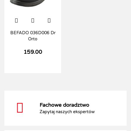
BEFADO 036D006 Dr
Orto
159.00
Fachowe doradztwo
Zapytaj naszych ekspertów