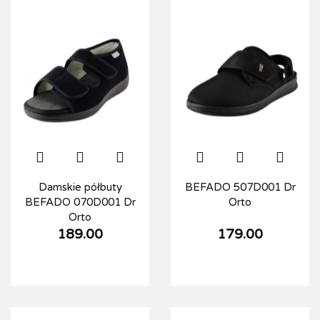
Damskie półbuty
BEFADO 507D001 Dr
BEFADO 070D001 Dr
Orto
Orto
189.00
179.00