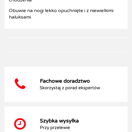
chodzenia.
Obuwie na nogi lekko opuchnięte i z niewielkimi
haluksami.
Fachowe doradztwo
Skorzystaj z porad ekspertów
Szybka wysyłka
Przy przelewie