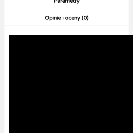
Parametry
Opinie i oceny (0)