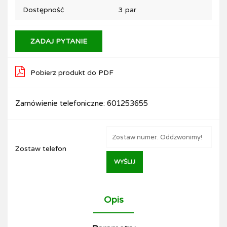
Dostępność
3
par
ZADAJ PYTANIE
Pobierz produkt do PDF
Zamówienie telefoniczne: 601253655
Zostaw telefon
WYŚLIJ
Opis