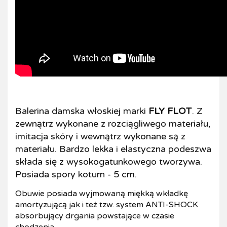
Balerina damska włoskiej marki
FLY FLOT
. Z
zewnątrz wykonane z rozciągliwego materiału,
imitacja skóry i wewnątrz wykonane są z
materiału. Bardzo lekka i elastyczna podeszwa
składa się z wysokogatunkowego tworzywa.
Posiada spory koturn - 5 cm.
Obuwie posiada wyjmowaną miękką wkładkę
amortyzującą jak i też tzw. system ANTI-SHOCK
absorbujący drgania powstające w czasie