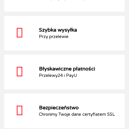
Szybka wysyłka
Przy przelewie
Błyskawiczne płatności
Przelewy24 i PayU
Bezpieczeństwo
Chronimy Twoje dane certyfiatem SSL