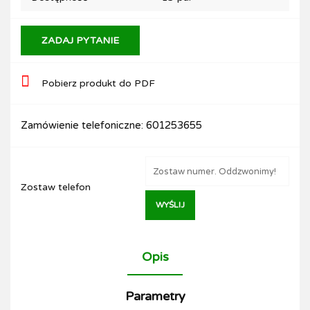
ZADAJ PYTANIE
Pobierz produkt do PDF
Zamówienie telefoniczne: 601253655
Zostaw telefon
WYŚLIJ
Opis
Parametry