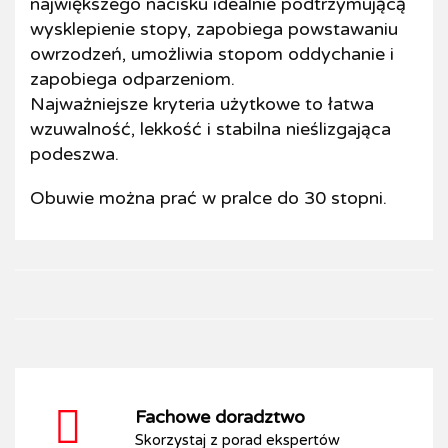
największego nacisku idealnie podtrzymującą
wysklepienie stopy, zapobiega powstawaniu
owrzodzeń, umożliwia stopom oddychanie i
zapobiega odparzeniom.
Najważniejsze kryteria użytkowe to łatwa
wzuwalność, lekkość i stabilna nieślizgająca
podeszwa.
Obuwie można prać w pralce do 30 stopni.
Fachowe doradztwo
Skorzystaj z porad ekspertów