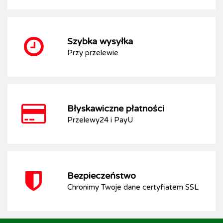
Szybka wysyłka
Przy przelewie
Błyskawiczne płatności
Przelewy24 i PayU
Bezpieczeństwo
Chronimy Twoje dane certyfiatem SSL