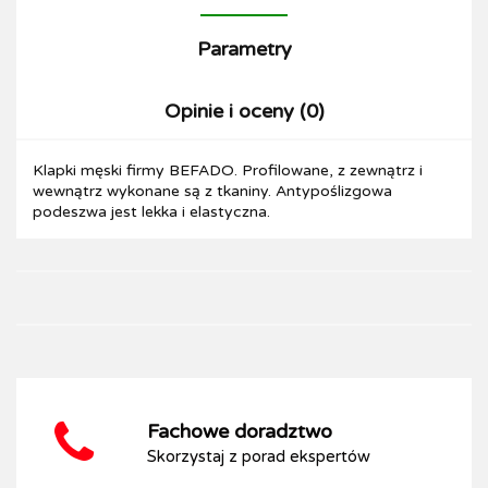
Parametry
Opinie i oceny (0)
Klapki męski firmy BEFADO. Profilowane, z zewnątrz i
wewnątrz wykonane są z tkaniny. Antypoślizgowa
podeszwa jest lekka i elastyczna.
Fachowe doradztwo
Skorzystaj z porad ekspertów