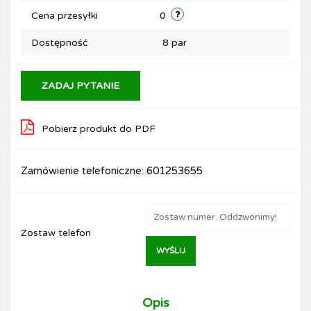
Cena przesyłki
0
Dostępność
8
par
ZADAJ PYTANIE
Pobierz produkt do PDF
Zamówienie telefoniczne: 601253655
Zostaw telefon
WYŚLIJ
Opis