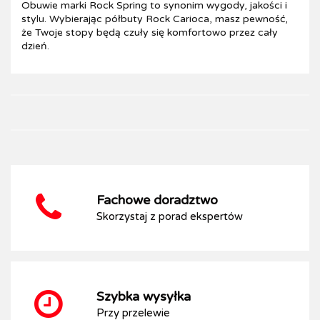
Obuwie marki Rock Spring to synonim wygody, jakości i
stylu. Wybierając półbuty Rock Carioca, masz pewność,
że Twoje stopy będą czuły się komfortowo przez cały
dzień.
Fachowe doradztwo
Skorzystaj z porad ekspertów
Szybka wysyłka
Przy przelewie