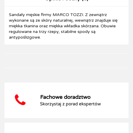
Sandały męskie firmy MARCO TOZZI. Z zewnątrz
wykonane są ze skóry naturalnej, wewnątrz znajduje się
miękka tkanina oraz miękka wkładka skórzana. Obuwie
regulowane na trzy rzepy, stabilne spody są
antypoślizgowe.
Fachowe doradztwo
Skorzystaj z porad ekspertów