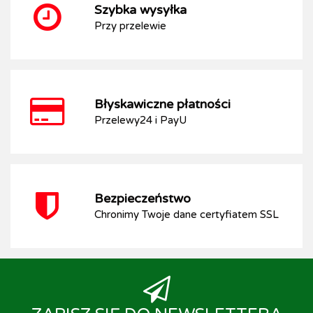
Szybka wysyłka
Przy przelewie
Błyskawiczne płatności
Przelewy24 i PayU
Bezpieczeństwo
Chronimy Twoje dane certyfiatem SSL