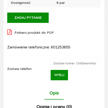
Dostępność
9
par
ZADAJ PYTANIE
Pobierz produkt do PDF
Zamówienie telefoniczne: 601253655
Zostaw telefon
WYŚLIJ
Opis
Opinie i oceny (0)