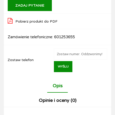
ZADAJ PYTANIE
Pobierz produkt do PDF
Zamówienie telefoniczne: 601253655
Zostaw telefon
WYŚLIJ
Opis
Opinie i oceny (0)