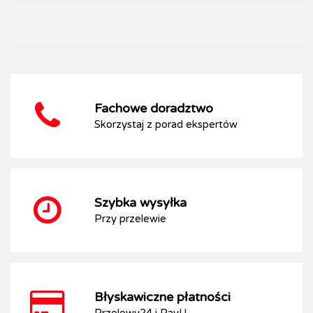
Fachowe doradztwo
Skorzystaj z porad ekspertów
Szybka wysyłka
Przy przelewie
Błyskawiczne płatności