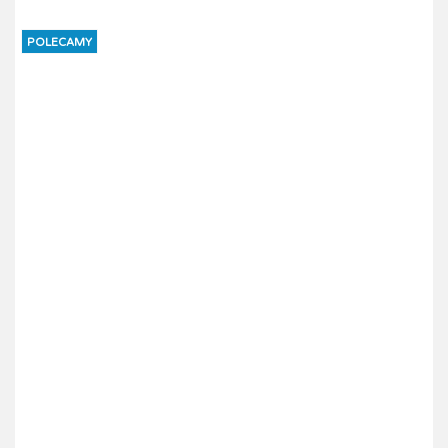
POLECAMY