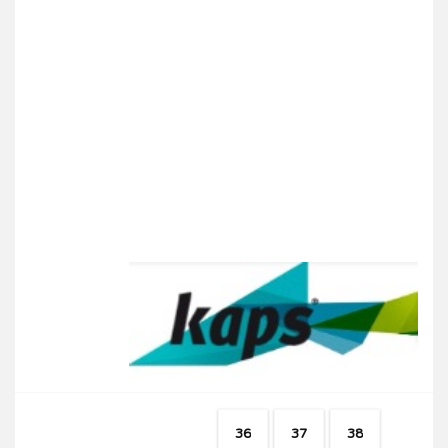
36
37
38