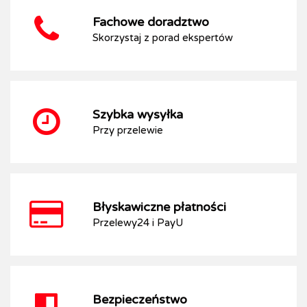
Fachowe doradztwo
Skorzystaj z porad ekspertów
Szybka wysyłka
Przy przelewie
Błyskawiczne płatności
Przelewy24 i PayU
Bezpieczeństwo