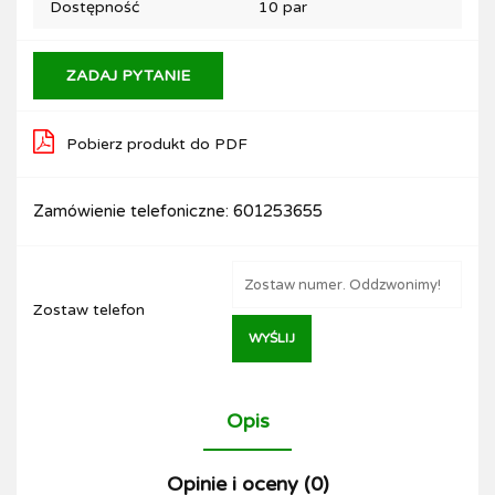
Dostępność
10
par
ZADAJ PYTANIE
Pobierz produkt do PDF
Zamówienie telefoniczne: 601253655
Zostaw telefon
WYŚLIJ
Opis
Opinie i oceny (0)