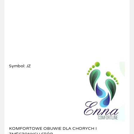
Symbol:
JZ
KOMFORTOWE OBUWIE DLA CHORYCH I