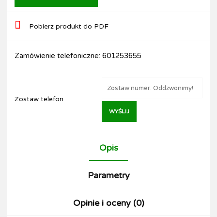
Pobierz produkt do PDF
Zamówienie telefoniczne: 601253655
Zostaw telefon
WYŚLIJ
Opis
Parametry
Opinie i oceny (0)