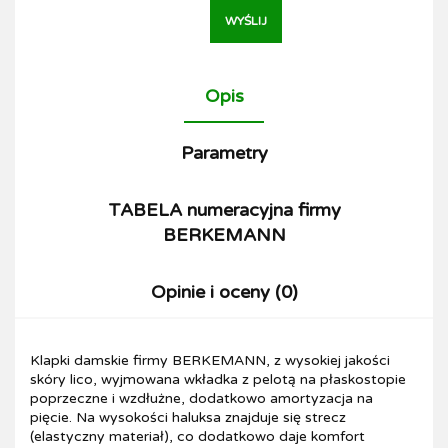
WYŚLIJ
Opis
Parametry
TABELA numeracyjna firmy
BERKEMANN
Opinie i oceny (0)
Klapki damskie firmy BERKEMANN, z wysokiej jakości
skóry lico, wyjmowana wkładka z pelotą na płaskostopie
poprzeczne i wzdłużne, dodatkowo amortyzacja na
pięcie. Na wysokości haluksa znajduje się strecz
(elastyczny materiał), co dodatkowo daje komfort