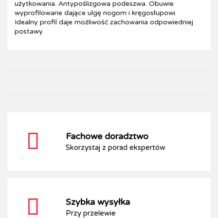
użytkowania. Antypoślizgowa podeszwa. Obuwie
wyprofilowane dające ulgę nogom i kręgosłupowi.
Idealny profil daje możliwość zachowania odpowiedniej
postawy.
Fachowe doradztwo
Skorzystaj z porad ekspertów
Szybka wysyłka
Przy przelewie