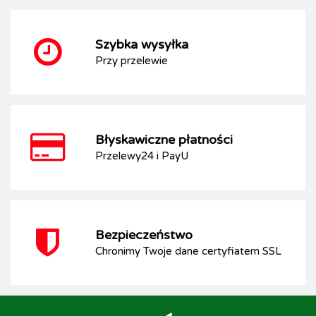
Szybka wysyłka
Przy przelewie
Błyskawiczne płatności
Przelewy24 i PayU
Bezpieczeństwo
Chronimy Twoje dane certyfiatem SSL