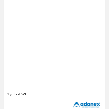
Symbol:
WL