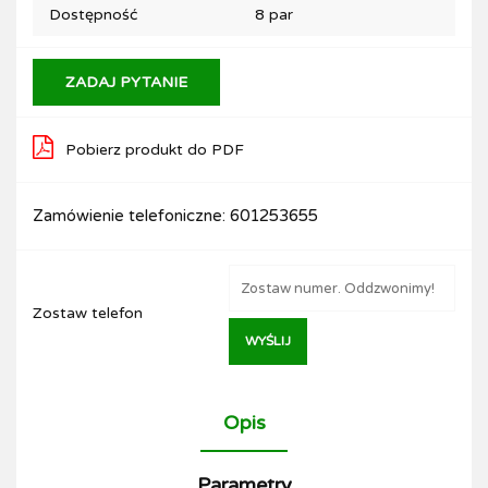
Dostępność
8
par
ZADAJ PYTANIE
Pobierz produkt do PDF
Zamówienie telefoniczne: 601253655
Zostaw telefon
WYŚLIJ
Opis
Parametry