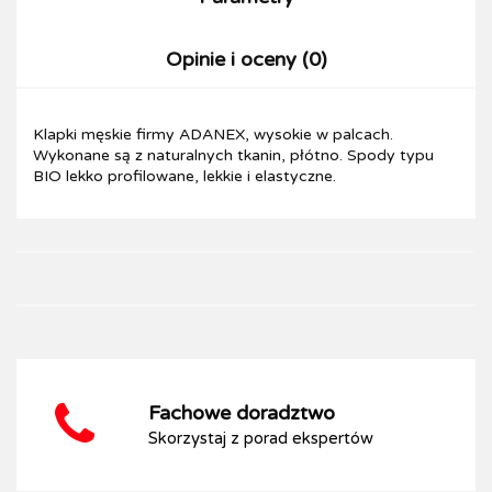
Opinie i oceny (0)
Klapki męskie firmy ADANEX, wysokie w palcach.
Wykonane są z naturalnych tkanin, płótno. Spody typu
BIO lekko profilowane, lekkie i elastyczne.
Fachowe doradztwo
Skorzystaj z porad ekspertów