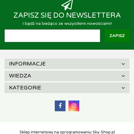
ZAPISZ SIĘ DO NEWSLETTERA
I bądź na bieżąco ze wszystkimi nowościami!
INFORMACJE
WIEDZA
KATEGORIE
Sklep internetowy na oprogramowaniu Sky-Shop.pl